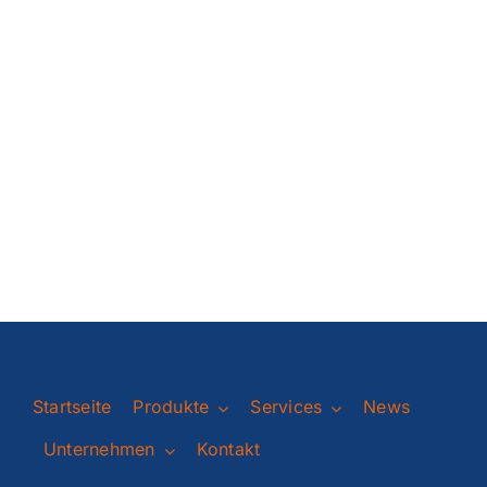
Startseite
Produkte
Services
News
Unternehmen
Kontakt