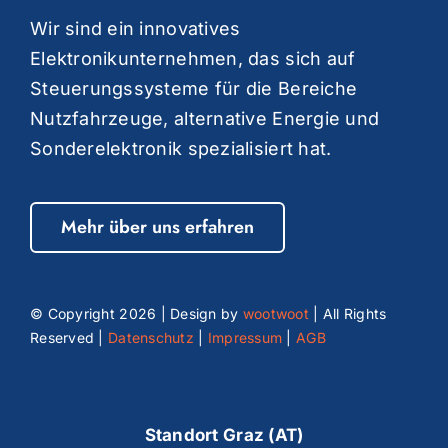
Wir sind ein innovatives
Elektronikunternehmen, das sich auf
Steuerungssysteme für die Bereiche
Nutzfahrzeuge, alternative Energie und
Sonderelektronik spezialisiert hat.
Mehr über uns erfahren
© Copyright
2026 | Design by
wootwoot
| All Rights
Reserved |
Datenschutz
|
Impressum
|
AGB
Standort Graz (AT)