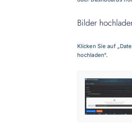
Bilder hochlade
Klicken Sie auf „Date
hochladen“.