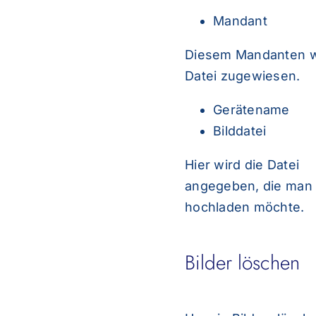
Mandant
Diesem Mandanten w
Datei zugewiesen.
Gerätename
Bilddatei
Hier wird die Datei
angegeben, die man
hochladen möchte.
Bilder löschen