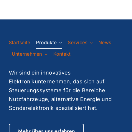
Startseite
Produkte
Services
News
Unternehmen
Kontakt
Wir sind ein innovatives
Elektronikunternehmen, das sich auf
Steuerungssysteme für die Bereiche
Nutzfahrzeuge, alternative Energie und
Sonderelektronik spezialisiert hat.
Mehr über uns erfahren