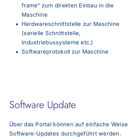
frame“ zum direkten Einbau in die
Maschine
Hardwareschnittstelle zur Maschine
(serielle Schnittstelle,
Industriebussysteme etc.)
Softwareprotokoll zur Maschine
Software Update
Über das Portal können auf einfache Weise
Software-Updates durchgeführt werden.