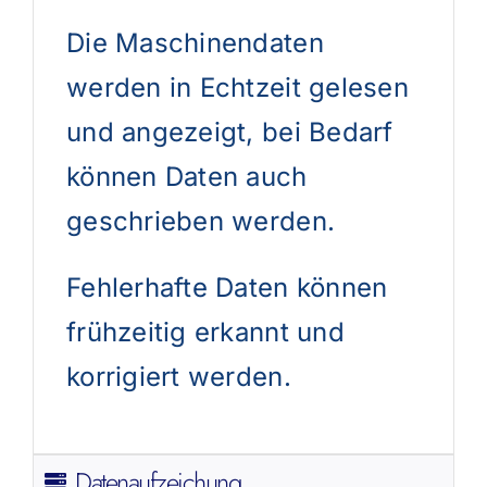
Die Maschinendaten
werden in Echtzeit gelesen
und angezeigt, bei Bedarf
können Daten auch
geschrieben werden.
Fehlerhafte Daten können
frühzeitig erkannt und
korrigiert werden.
Datenaufzeichung