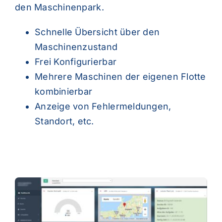
den Maschinenpark.
Schnelle Übersicht über den
Maschinenzustand
Frei Konfigurierbar
Mehrere Maschinen der eigenen Flotte
kombinierbar
Anzeige von Fehlermeldungen,
Standort, etc.