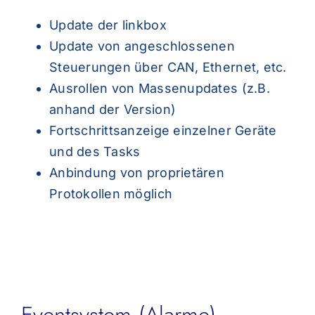
Update der linkbox
Update von angeschlossenen
Steuerungen über CAN, Ethernet, etc.
Ausrollen von Massenupdates (z.B.
anhand der Version)
Fortschrittsanzeige einzelner Geräte
und des Tasks
Anbindung von proprietären
Protokollen möglich
Eventsystem (Alarme)