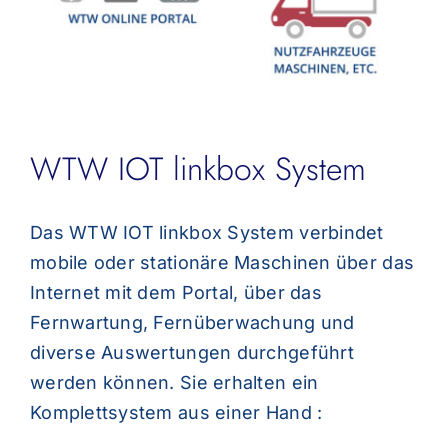
WTW IOT linkbox System
Das WTW IOT linkbox System verbindet
mobile oder stationäre Maschinen über das
Internet mit dem Portal, über das
Fernwartung, Fernüberwachung und
diverse Auswertungen durchgeführt
werden können. Sie erhalten ein
Komplettsystem aus einer Hand :