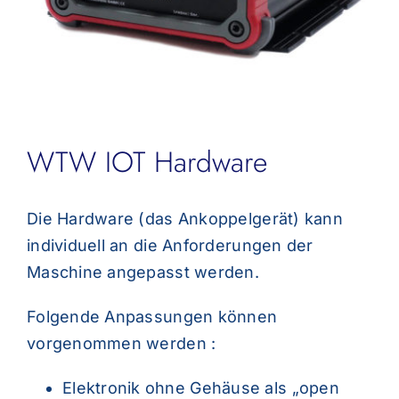
WTW IOT Hardware
Die Hardware (das Ankoppelgerät) kann
individuell an die Anforderungen der
Maschine angepasst werden.
Folgende Anpassungen können
vorgenommen werden :
Elektronik ohne Gehäuse als „open