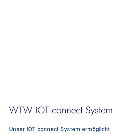
nach:
WTW IOT connect System
Unser IOT connect System ermöglicht