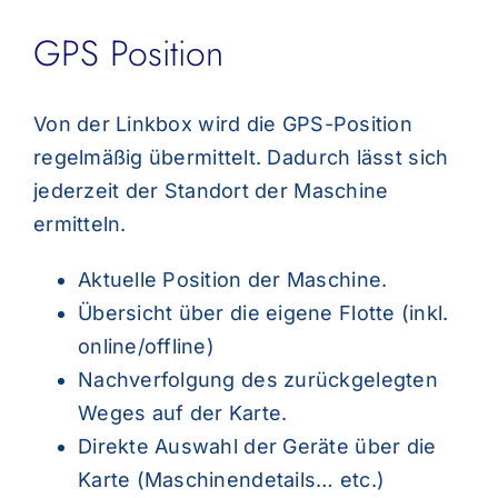
GPS Position
Von der Linkbox wird die GPS-Position
regelmäßig übermittelt. Dadurch lässt sich
jederzeit der Standort der Maschine
ermitteln.
Aktuelle Position der Maschine.
Übersicht über die eigene Flotte (inkl.
online/offline)
Nachverfolgung des zurückgelegten
Weges auf der Karte.
Direkte Auswahl der Geräte über die
Karte (Maschinendetails… etc.)