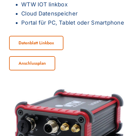
WTW IOT linkbox
Cloud Datenspeicher
Portal für PC, Tablet oder Smartphone
Datenblatt Linkbox
Anschlussplan