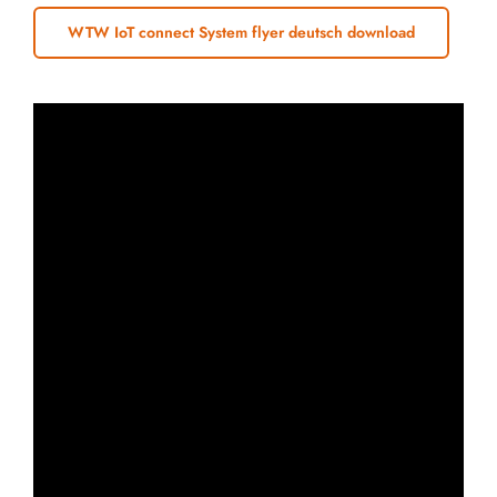
WTW IoT connect System flyer deutsch download