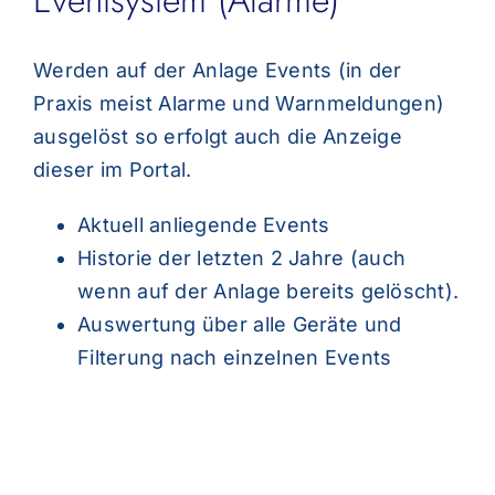
Werden auf der Anlage Events (in der
Praxis meist Alarme und Warnmeldungen)
ausgelöst so erfolgt auch die Anzeige
dieser im Portal.
Aktuell anliegende Events
Historie der letzten 2 Jahre (auch
wenn auf der Anlage bereits gelöscht).
Auswertung über alle Geräte und
Filterung nach einzelnen Events