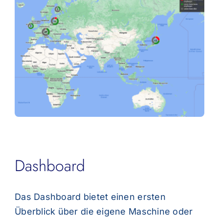
Dashboard
Das Dashboard bietet einen ersten
Überblick über die eigene Maschine oder