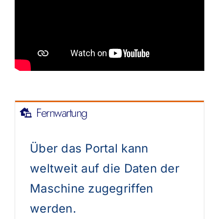
Fernwartung
Über das Portal kann
weltweit auf die Daten der
Maschine zugegriffen
werden.