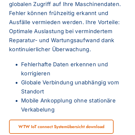
globalen Zugriff auf Ihre Maschinendaten.
Fehler können frühzeitig erkannt und
Ausfälle vermieden werden. Ihre Vorteile:
Optimale Auslastung bei vermindertem
Reparatur- und Wartungsaufwand dank
kontinuierlicher Überwachung.
Fehlerhafte Daten erkennen und
korrigieren
Globale Verbindung unabhängig vom
Standort
Mobile Ankopplung ohne stationäre
Verkabelung
WTW IoT connect Systemübersicht download