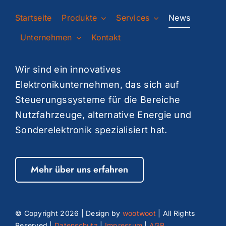
Startseite
Produkte
Services
News
Unternehmen
Kontakt
Wir sind ein innovatives
Elektronikunternehmen, das sich auf
Steuerungssysteme für die Bereiche
Nutzfahrzeuge, alternative Energie und
Sonderelektronik spezialisiert hat.
Mehr über uns erfahren
© Copyright
2026 | Design by
wootwoot
| All Rights
Reserved |
Datenschutz
|
Impressum
|
AGB