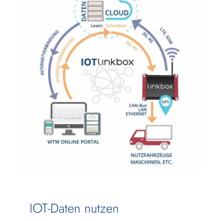
nach:
IOT-Daten nutzen