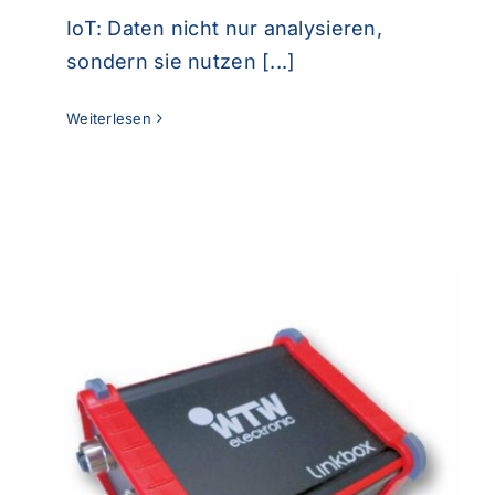
IoT: Daten nicht nur analysieren,
sondern sie nutzen [...]
Weiterlesen