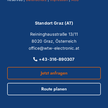
Standort Graz (AT)
Reininghausstraße 13/11
8020 Graz, Österreich
office@wtw-electronic.at
+43-316-890307
Jetzt anfragen
Route planen