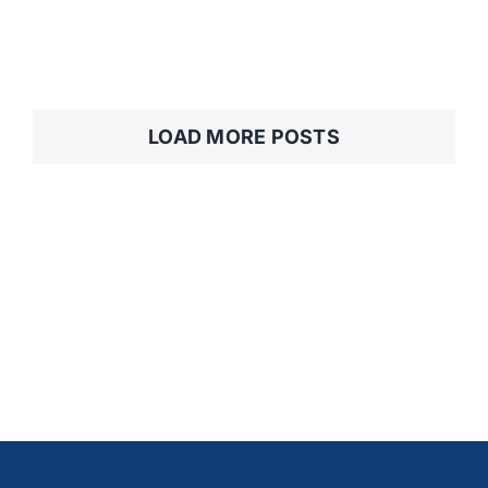
LOAD MORE POSTS