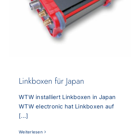
Linkboxen für Japan
WTW installiert Linkboxen in Japan
WTW electronic hat Linkboxen auf
[...]
Weiterlesen